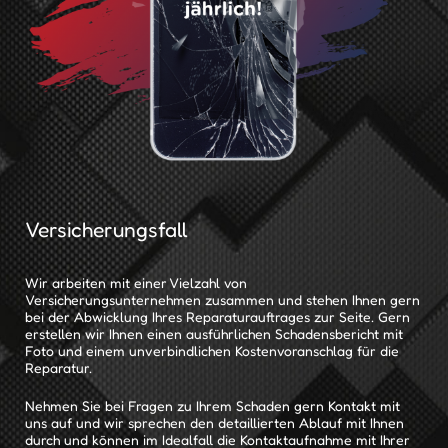
Versicherungsfall
Wir arbeiten mit einer Vielzahl von
Versicherungsunternehmen zusammen und stehen Ihnen gern
bei der Abwicklung Ihres Reparaturauftrages zur Seite. Gern
erstellen wir Ihnen einen ausführlichen Schadensbericht mit
Foto und einem unverbindlichen Kostenvoranschlag für die
Reparatur.
Nehmen Sie bei Fragen zu Ihrem Schaden gern Kontakt mit
uns auf und wir sprechen den detaillierten Ablauf mit Ihnen
durch und können im Idealfall die Kontaktaufnahme mit Ihrer