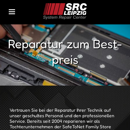
Re­pa­ra­tur zum Best­
preis
Vertrauen Sie bei der Reparatur Ihrer Technik auf
unser geschultes Personal und den professionellen
Service. Bereits seit 2004 reparieren wir als
Tochterunternehmen der SafeToNet Family Store