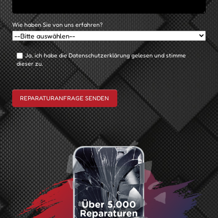
Wie haben Sie von uns erfahren?
Ja, ich habe die Datenschutzerklärung gelesen und stimme
dieser zu.
REPARATURANFRAGE SENDEN